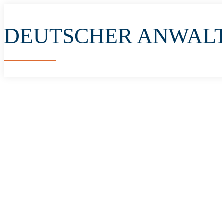
DEUTSCHER ANWAL