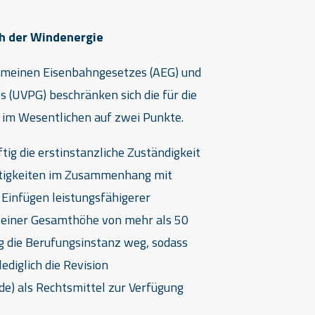
ch der Windenergie
meinen Eisenbahngesetzes (AEG) und
 (UVPG) beschränken sich die für die
 im Wesentlichen auf zwei Punkte.
tig die erstinstanzliche Zuständigkeit
eitigkeiten im Zusammenhang mit
 Einfügen leistungsfähigerer
 einer Gesamthöhe von mehr als 50
ig die Berufungsinstanz weg, sodass
ediglich die Revision
e) als Rechtsmittel zur Verfügung