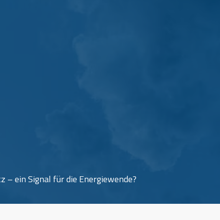
z – ein Signal für die Energiewende?