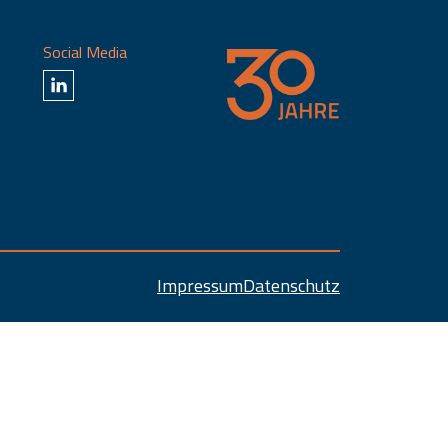
Social Media
Impressum
Datenschutz