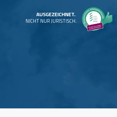
AUSGEZEICHNET.
NICHT NUR JURISTISCH.