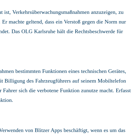
immt ist, Verkehrsüberwachungsmaßnahmen anzuzeigen, zu
. Er machte geltend, dass ein Verstoß gegen die Norm nur
findet. Das OLG Karlsruhe hält die Rechtsbeschwerde für
ahmen bestimmten Funktionen eines technischen Gerätes,
t Billigung des Fahrzeugführers auf seinem Mobiltelefon
Fahrer sich die verbotene Funktion zunutze macht. Erfasst
ktion.
m Verwenden von Blitzer Apps beschäftigt, wenn es um das