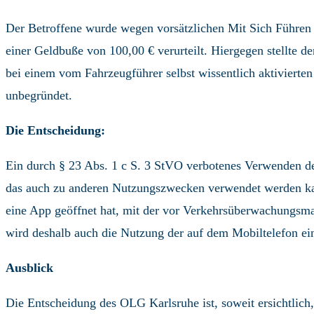
Der Betroffene wurde wegen vorsätzlichen Mit Sich Führen 
einer Geldbuße von 100,00 € verurteilt. Hiergegen stellte 
bei einem vom Fahrzeugführer selbst wissentlich aktivierten
unbegründet.
Die Entscheidung:
Ein durch § 23 Abs. 1 c S. 3 StVO verbotenes Verwenden 
das auch zu anderen Nutzungszwecken verwendet werden kann
eine App geöffnet hat, mit der vor Verkehrsüberwachungsma
wird deshalb auch die Nutzung der auf dem Mobiltelefon eine
Ausblick
Die Entscheidung des OLG Karlsruhe ist, soweit ersichtlich