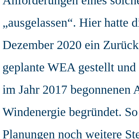
Anforderungen eines solche
„ausgelassen“. Hier hatte 
Dezember 2020 ein Zurücks
geplante WEA gestellt und 
im Jahr 2017 begonnenen A
Windenergie begründet. So 
Planungen noch weitere S