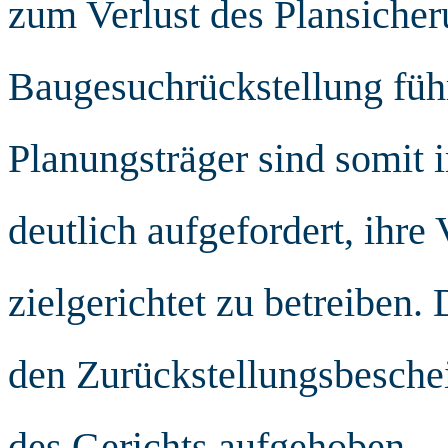
zum Verlust des Plansicher
Baugesuchrückstellung füh
Planungsträger sind somit 
deutlich aufgefordert, ihre 
zielgerichtet zu betreiben
den Zurückstellungsbeschei
des Gerichts aufgehoben.