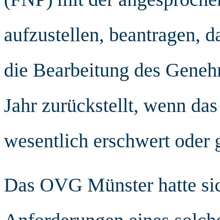
aufzustellen, beantragen,
die Bearbeitung des Geneh
Jahr zurückstellt, wenn da
wesentlich erschwert oder
Das OVG Münster hatte sic