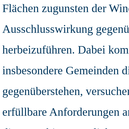
Flächen zugunsten der Win
Ausschlusswirkung gegenü
herbeizuführen. Dabei komm
insbesondere Gemeinden di
gegenüberstehen, versuche
erfüllbare Anforderungen 