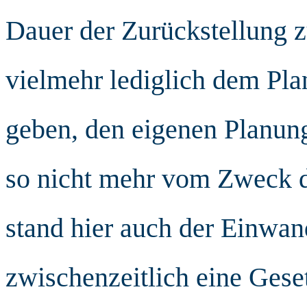
Dauer der Zurückstellung z
vielmehr lediglich dem Pla
geben, den eigenen Planun
so nicht mehr vom Zweck d
stand hier auch der Einwan
zwischenzeitlich eine Ges