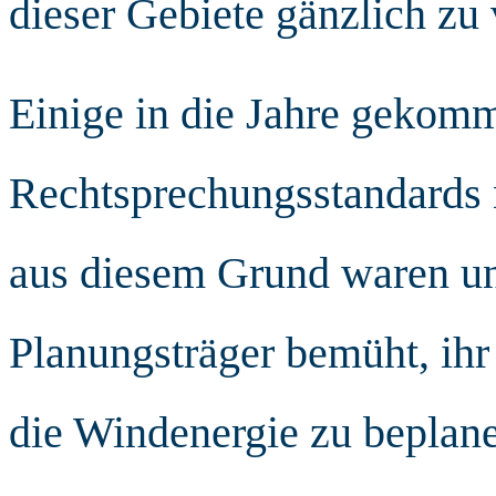
dieser Gebiete gänzlich zu 
Einige in die Jahre gekom
Rechtsprechungsstandards n
aus diesem Grund waren und
Planungsträger bemüht, ihr
die Windenergie zu beplan