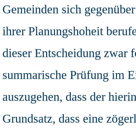
Gemeinden sich gegenüber 
ihrer Planungshoheit beruf
dieser Entscheidung zwar f
summarische Prüfung im Ei
auszugehen, dass der hierin
Grundsatz, dass eine zöger