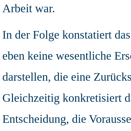
Arbeit war.
In der Folge konstatiert da
eben keine wesentliche Er
darstellen, die eine Zurück
Gleichzeitig konkretisiert 
Entscheidung, die Vorauss