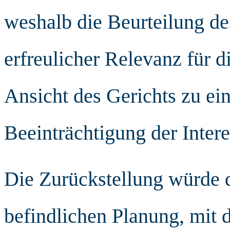
weshalb die Beurteilung 
erfreulicher Relevanz für d
Ansicht des Gerichts zu e
Beeinträchtigung der Inter
Die Zurückstellung würde d
befindlichen Planung, mit 