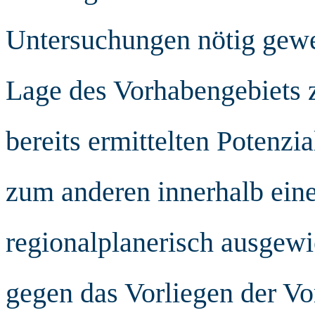
Untersuchungen nötig gewes
Lage des Vorhabengebiets z
bereits ermittelten Potenz
zum anderen innerhalb eine
regionalplanerisch ausgew
gegen das Vorliegen der Vo