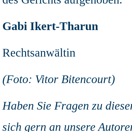
Gabi Ikert-Tharun
Rechtsanwältin
(Foto: Vitor Bitencourt)
Haben Sie Fragen zu die
sich gern an unsere Autore