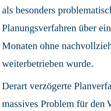
als besonders problematisc
Planungsverfahren über ei
Monaten ohne nachvollzieh
weiterbetrieben wurde.
Derart verzögerte Planverfa
massives Problem für den 