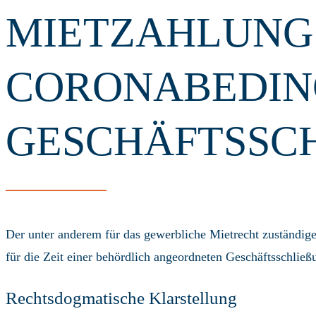
MIETZAHLUNGS
CORONABEDIN
GESCHÄFTSSCH
Der unter anderem für das gewerbliche Mietrecht zuständige
für die Zeit einer behördlich angeordneten Geschäftsschlie
Rechtsdogmatische Klarstellung