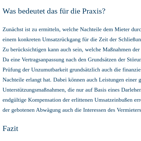
Was bedeutet das für die Praxis?
Zunächst ist zu ermitteln, welche Nachteile dem Mieter dur
einem konkreten Umsatzrückgang für die Zeit der Schließung
Zu berücksichtigen kann auch sein, welche Maßnahmen der M
Da eine Vertragsanpassung nach den Grundsätzen der Störung
Prüfung der Unzumutbarkeit grundsätzlich auch die finanzie
Nachteile erlangt hat. Dabei können auch Leistungen einer g
Unterstützungsmaßnahmen, die nur auf Basis eines Darlehen
endgültige Kompensation der erlittenen Umsatzeinbußen erreic
der gebotenen Abwägung auch die Interessen des Vermieters
Fazit