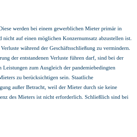
 Diese werden bei einem gewerblichen Mieter primär in
 nicht auf einen möglichen Konzernumsatz abzustellen ist.
 Verluste während der Geschäftsschließung zu vermindern.
ng der entstandenen Verluste führen darf, sind bei der
chen Leistungen zum Ausgleich der pandemiebedingten
ieters zu berücksichtigen sein. Staatliche
ung außer Betracht, weil der Mieter durch sie keine
z des Mieters ist nicht erforderlich. Schließlich sind bei