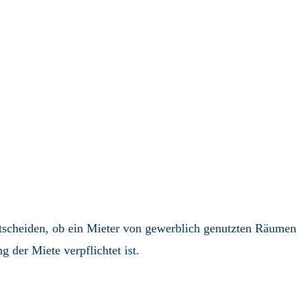
entscheiden, ob ein Mieter von gewerblich genutzten Räumen
 der Miete verpflichtet ist.