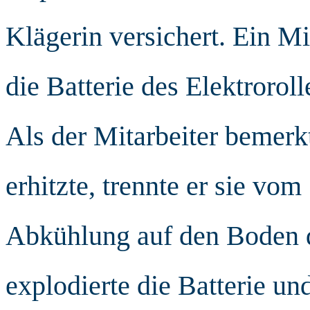
Klägerin versichert. Ein Mi
die Batterie des Elektrorol
Als der Mitarbeiter bemerkt
erhitzte, trennte er sie vom
Abkühlung auf den Boden d
explodierte die Batterie un