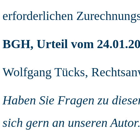
erforderlichen Zurechnun
BGH, Urteil vom 24.01.20
Wolfgang Tücks, Rechtsanw
Haben Sie Fragen zu die
sich gern an unseren Autor