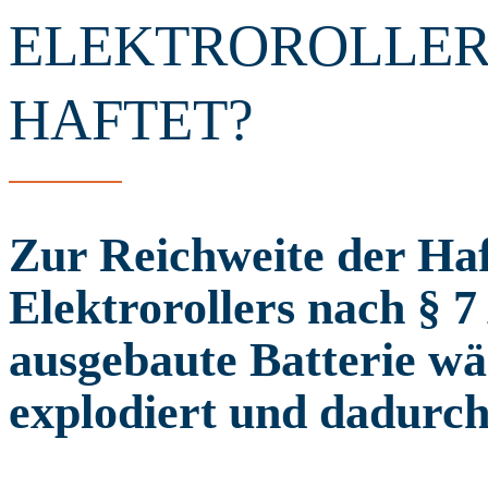
ELEKTROROLLER 
HAFTET?
Zur Reichweite der Haf
Elektrorollers nach § 
ausgebaute Batterie w
explodiert und dadurch