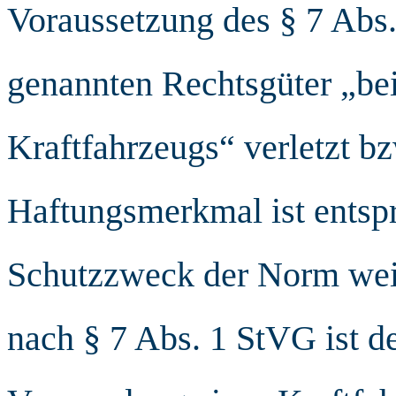
Voraussetzung des § 7 Abs. 
genannten Rechtsgüter „bei
Kraftfahrzeugs“ verletzt bz
Haftungsmerkmal ist ents
Schutzzweck der Norm wei
nach § 7 Abs. 1 StVG ist de