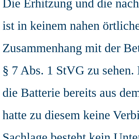
Die Erhitzung und die nach
ist in keinem nahen örtlich
Zusammenhang mit der Betr
§ 7 Abs. 1 StVG zu sehen.
die Batterie bereits aus de
hatte zu diesem keine Verb
Sachlage besteht kein Unter