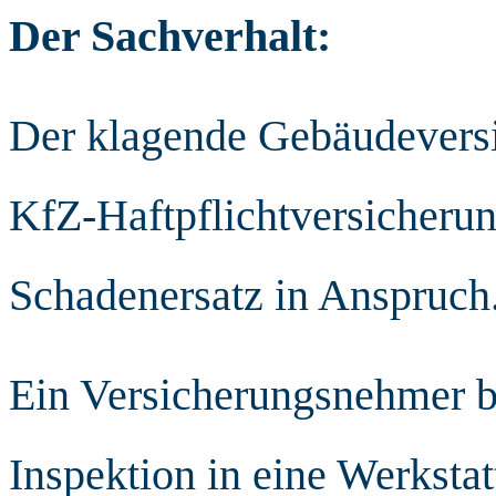
Der Sachverhalt:
Der klagende Gebäudeversi
KfZ-Haftpflichtversicheru
Schadenersatz in Anspruch
Ein Versicherungsnehmer br
Inspektion in eine Werkstat