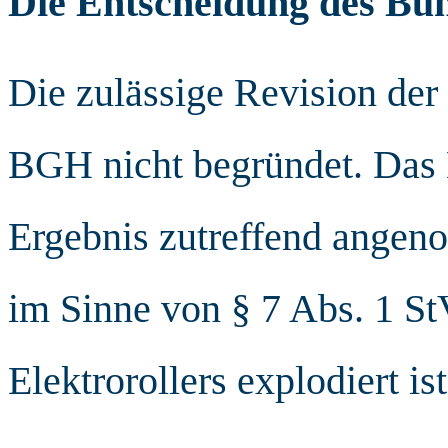
Die Entscheidung des Bun
Die zulässige Revision der
BGH nicht begründet. Das 
Ergebnis zutreffend angeno
im Sinne von § 7 Abs. 1 S
Elektrorollers explodiert ist