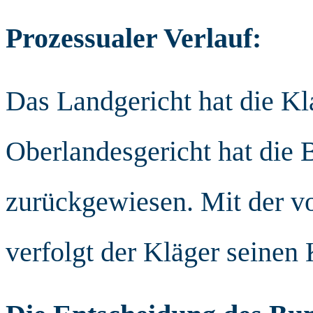
Prozessualer Verlauf:
Das Landgericht hat die K
Oberlandesgericht hat die 
zurückgewiesen. Mit der v
verfolgt der Kläger seinen 