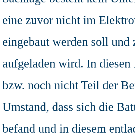
eine zuvor nicht im Elektror
eingebaut werden soll und
aufgeladen wird. In diesen 
bzw. noch nicht Teil der Be
Umstand, dass sich die Batt
befand und in diesem entla