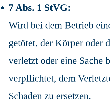
7 Abs. 1 StVG:
Wird bei dem Betrieb ein
getötet, der Körper oder
verletzt oder eine Sache b
verpflichtet, dem Verletz
Schaden zu ersetzen.