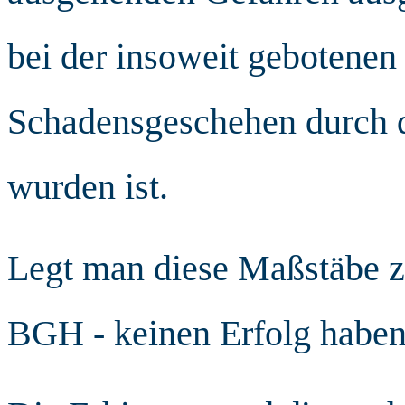
bei der insoweit gebotenen
Schadensgeschehen durch d
wurden ist.
Legt man diese Maßstäbe zu
BGH - keinen Erfolg haben