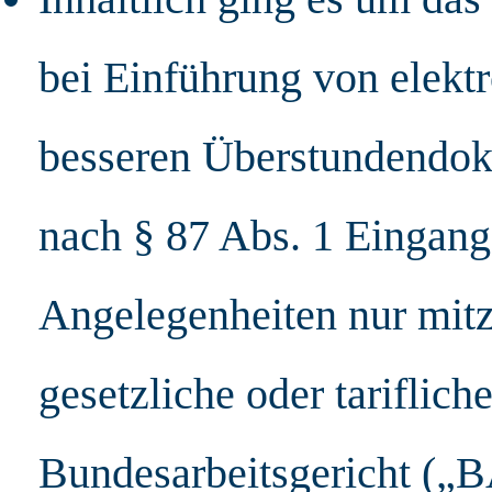
bei Einführung von elektr
besseren Überstundendok
nach § 87 Abs. 1 Eingang
Angelegenheiten nur mitz
gesetzliche oder tariflich
Bundesarbeitsgericht („BA