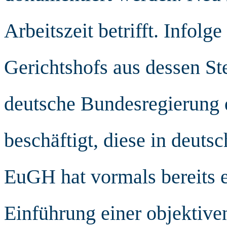
Arbeitszeit betrifft. Infol
Gerichtshofs aus dessen Ste
deutsche Bundesregierung 
beschäftigt, diese in deut
EuGH hat vormals bereits 
Einführung einer objektive