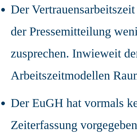
Der Vertrauensarbeitszei
der Pressemitteilung wen
zusprechen. Inwieweit de
Arbeitszeitmodellen Raum
Der EuGH hat vormals ke
Zeiterfassung vorgegeben 