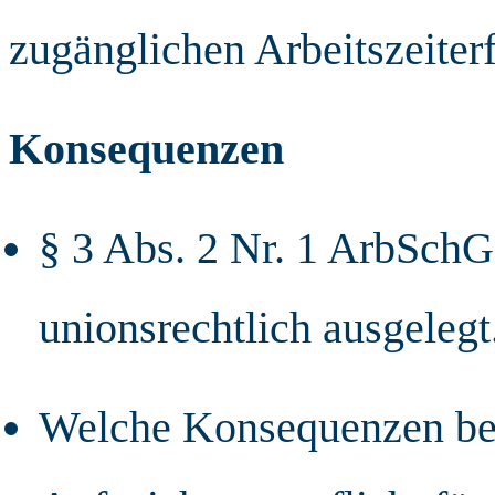
zugänglichen Arbeitszeiterf
Konsequenzen
§ 3 Abs. 2 Nr. 1 ArbSch
unionsrechtlich ausgelegt.
Welche Konsequenzen bei