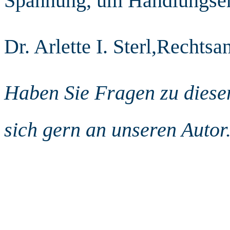
Spannung, um Handlungse
Dr. Arlette I. Sterl,Rechtsa
Haben Sie Fragen zu die
sich gern an unseren Autor