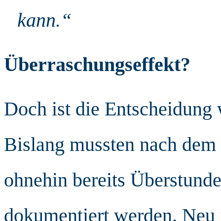
kann.“
Überraschungseffekt?
Doch ist die Entscheidung 
Bislang mussten nach dem 
ohnehin bereits Überstund
dokumentiert werden. Neu i