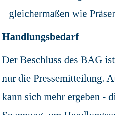
gleichermaßen wie Präsen
Handlungsbedarf
Der Beschluss des BAG ist 
nur die Pressemitteilung. 
kann sich mehr ergeben - d