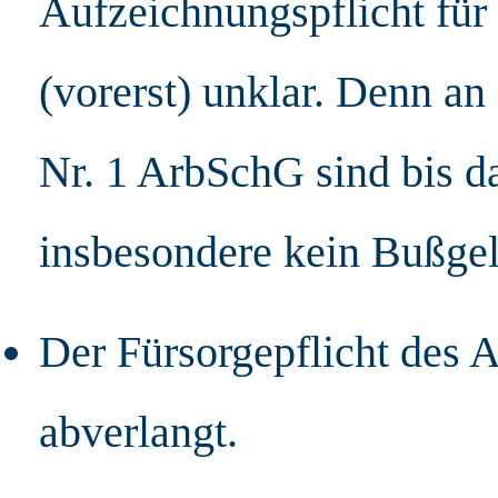
Aufzeichnungspflicht für 
(vorerst) unklar. Denn an
Nr. 1 ArbSchG sind bis d
insbesondere kein Bußgel
Der Fürsorgepflicht des 
abverlangt.