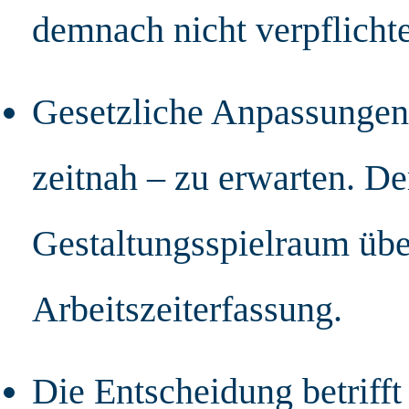
demnach nicht verpflicht
Gesetzliche Anpassungen 
zeitnah – zu erwarten. De
Gestaltungsspielraum übe
Arbeitszeiterfassung.
Die Entscheidung betriff