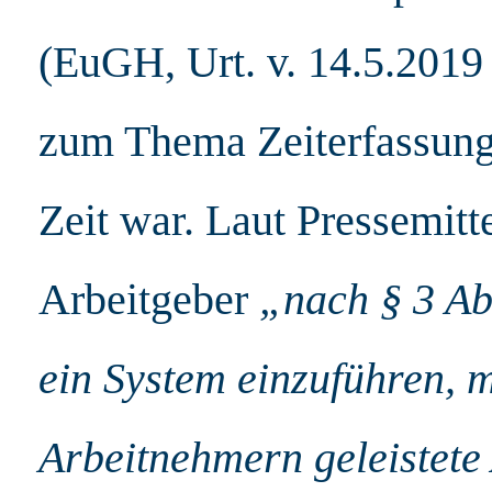
(EuGH, Urt. v. 14.5.2019 
zum Thema Zeiterfassung 
Zeit war. Laut Pressemitt
Arbeitgeber
„nach § 3 Abs
ein System einzuführen, 
Arbeitnehmern geleistete 