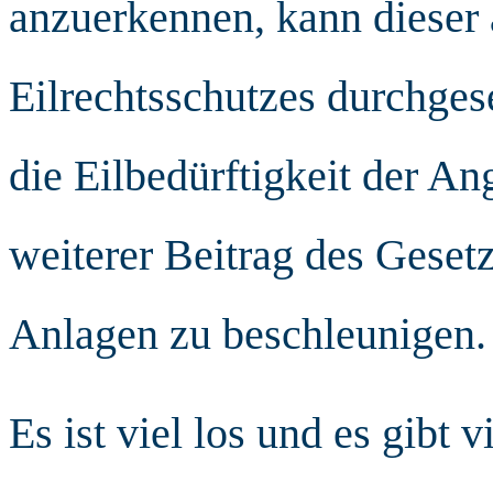
anzuerkennen, kann dieser
Eilrechtsschutzes durchges
die Eilbedürftigkeit der An
weiterer Beitrag des Geset
Anlagen zu beschleunigen.
Es ist viel los und es gibt 