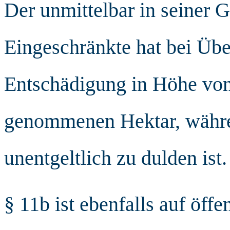
Der unmittelbar in seiner 
Eingeschränkte hat bei Übe
Entschädigung in Höhe von
genommenen Hektar, währ
unentgeltlich zu dulden ist.
§ 11b ist ebenfalls auf öff