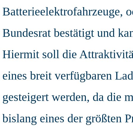
Batterieelektrofahrzeuge, 
Bundesrat bestätigt und ka
Hiermit soll die Attraktiv
eines breit verfügbaren La
gesteigert werden, da die 
bislang eines der größten 