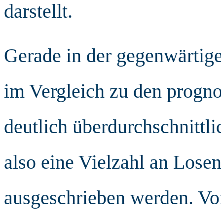
darstellt.
Gerade in der gegenwärtige
im Vergleich zu den progno
deutlich überdurchschnittli
also eine Vielzahl an Lose
ausgeschrieben werden. Vo