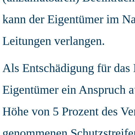
kann der Eigentümer im Na
Leitungen verlangen.
Als Entschädigung für das
Eigentümer ein Anspruch a
Höhe von 5 Prozent des Ve
genommenen Schutzstreifen