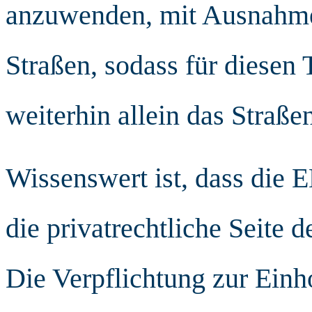
anzuwenden, mit Ausnahme 
Straßen, sodass für diesen 
weiterhin allein das Straßen
Wissenswert ist, dass die 
die privatrechtliche Seite 
Die Verpflichtung zur Einho