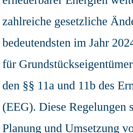
zahlreiche gesetzliche Änd
bedeutendsten im Jahr 2024
für Grundstückseigentümer
den §§ 11a und 11b des Er
(EEG). Diese Regelungen s
Planung und Umsetzung vo