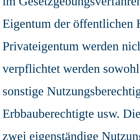
im Gesetzgebungsverfahren
Eigentum der öffentlichen
Privateigentum werden nich
verpflichtet werden sowohl
sonstige Nutzungsberechtig
Erbbauberechtigte usw. Die
zwei eigenständige Nutzun