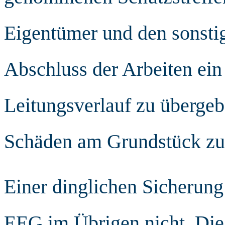
Eigentümer und den sonsti
Abschluss der Arbeiten ein
Leitungsverlauf zu übergeb
Schäden am Grundstück zu 
Einer dinglichen Sicherung 
EEG im Übrigen nicht. Die