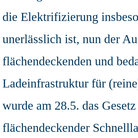
die Elektrifizierung insbe
unerlässlich ist, nun der A
flächendeckenden und bed
Ladeinfrastruktur für (rein
wurde am 28.5. das Gesetz 
flächendeckender Schnelllad