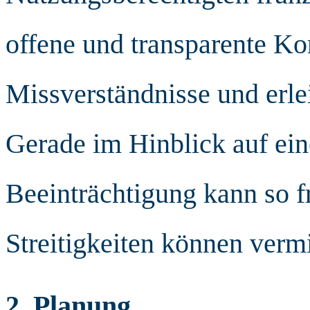
offene und transparente K
Missverständnisse und erle
Gerade im Hinblick auf ei
Beeinträchtigung kann so fr
Streitigkeiten können verm
2. Planung