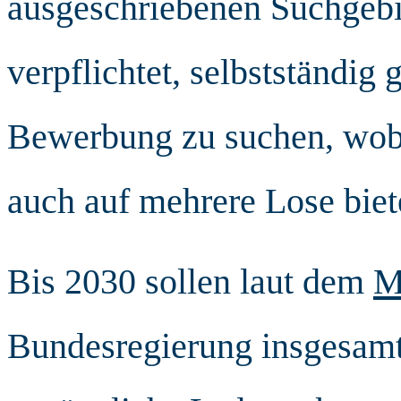
ausgeschriebenen Suchgebiet
verpflichtet, selbstständig 
Bewerbung zu suchen, wobe
auch auf mehrere Lose biet
Bis 2030 sollen laut dem
M
Bundesregierung insgesamt 