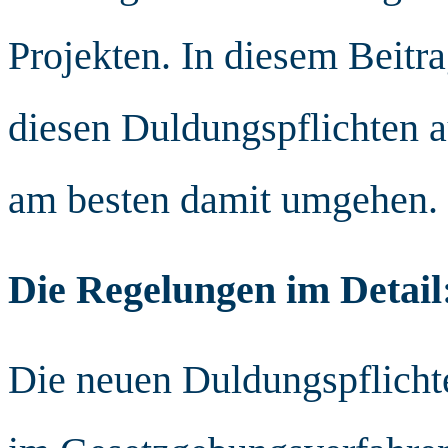
Projekten. In diesem Beitra
diesen Duldungspflichten au
am besten damit umgehen.
Die Regelungen im Detail
Die neuen Duldungspflicht