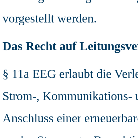
vorgestellt werden.
Das Recht auf Leitungsve
§ 11a EEG erlaubt die Ver
Strom-, Kommunikations- 
Anschluss einer erneuerba