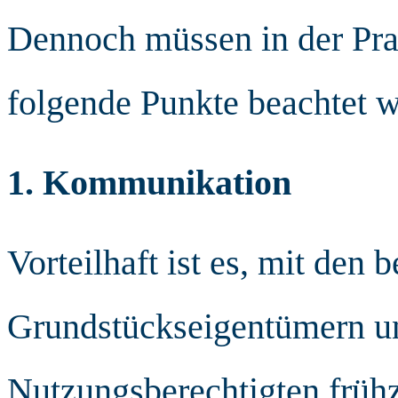
Dennoch müssen in der Prax
folgende Punkte beachtet 
1. Kommunikation
Vorteilhaft ist es, mit den 
Grundstückseigentümern un
Nutzungsberechtigten frühze