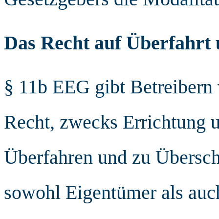
Das Recht auf Überfahr
§ 11b EEG gibt Betreibern
Recht, zwecks Errichtung 
Überfahren und zu Übersc
sowohl Eigentümer als auc