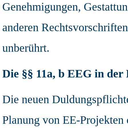
Genehmigungen, Gestattung
anderen Rechtsvorschriften 
unberührt.
Die §§ 11a, b EEG in der 
Die neuen Duldungspflichte
Planung von EE-Projekten d