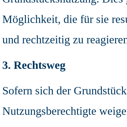
Möglichkeit, die für sie re
und rechtzeitig zu reagiere
3. Rechtsweg
Sofern sich der Grundstüc
Nutzungsberechtigte weiger