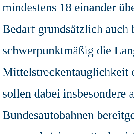
mindestens 18 einander übe
Bedarf grundsätzlich auch
schwerpunktmäßig die Lan
Mittelstreckentauglichkeit 
sollen dabei insbesondere 
Bundesautobahnen bereitges