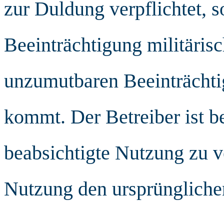
zur Duldung verpflichtet, s
Beeinträchtigung militäris
unzumutbaren Beeinträcht
kommt. Der Betreiber ist be
beabsichtigte Nutzung zu v
Nutzung den ursprüngliche