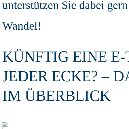
unterstützen Sie dabei gern
Wandel!
KÜNFTIG EINE E
JEDER ECKE? – 
IM ÜBERBLICK