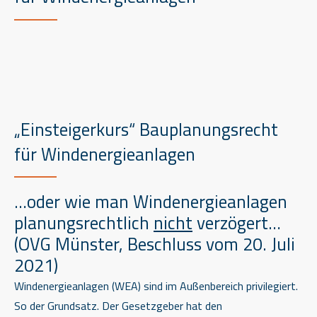
„Einsteigerkurs“ Bauplanungsrecht
für Windenergieanlagen
…oder wie man Windenergieanlagen
planungsrechtlich
nicht
verzögert…
(OVG Münster, Beschluss vom 20. Juli
2021)
Windenergieanlagen (WEA) sind im Außenbereich privilegiert.
So der Grundsatz. Der Gesetzgeber hat den