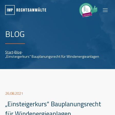
BLOG
Start
›
Blog
›
„Einsteigerkurs“ Bauplanungsrecht für Windenergieanlagen
26.08.2021
„Einsteigerkurs“ Bauplanungsrecht
für Windenergieanlagen