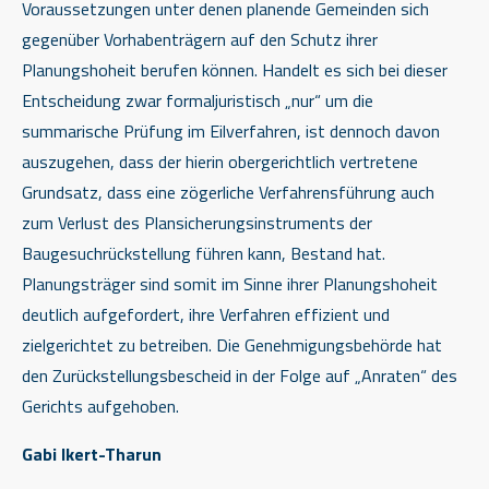
Voraussetzungen unter denen planende Gemeinden sich
gegenüber Vorhabenträgern auf den Schutz ihrer
Planungshoheit berufen können. Handelt es sich bei dieser
Entscheidung zwar formaljuristisch „nur“ um die
summarische Prüfung im Eilverfahren, ist dennoch davon
auszugehen, dass der hierin obergerichtlich vertretene
Grundsatz, dass eine zögerliche Verfahrensführung auch
zum Verlust des Plansicherungsinstruments der
Baugesuchrückstellung führen kann, Bestand hat.
Planungsträger sind somit im Sinne ihrer Planungshoheit
deutlich aufgefordert, ihre Verfahren effizient und
zielgerichtet zu betreiben. Die Genehmigungsbehörde hat
den Zurückstellungsbescheid in der Folge auf „Anraten“ des
Gerichts aufgehoben.
Gabi Ikert-Tharun