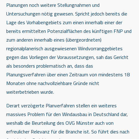
Planungen noch weitere Stellungnahmen und
Untersuchungen nötig gewesen. Spricht jedoch bereits die
Lage des Vorhabengebiets zum einen innerhalb einer der
bereits ermittelten Potenzialflächen des künftigen FNP und
zum anderen innerhalb eines (übergeordneten)
regionalplanerisch ausgewiesenen Windvorranggebietes
gegen das Vorliegen der Voraussetzungen, sah das Gericht
als besonders problematisch an, dass das
Planungsverfahren über einen Zeitraum von mindestens 18
Monaten ohne nachvollziehbare Gründe nicht
weiterbetrieben wurde.
Derart verzögerte Planverfahren stellen ein weiteres
massives Problem für den Windausbau in Deutschland dar,
weshalb die Beurteilung des OVG Münster auch von
erfreulicher Relevanz für die Branche ist. So führt dies nach