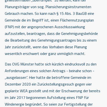
Planungsträger von sog. Plansicherungsinstrumenten
Gebrauch machen. So kann nach § 15 Abs. 3 BauGB eine
Gemeinde die im Begriff ist, einen Flächennutzungsplan
(FNP) mit der angesprochenen Ausschlusswirkung
aufzustellen, beantragen, dass die Genehmigungsbehörde
die Bearbeitung des Genehmigungsantrages bis zu einem
Jahr zurückstellt, wenn das Vorhaben diese Planung
wesentlich erschwert oder ganz unmöglich macht.
Das OVG Münster hatte sich kürzlich eindrucksvoll zu den
Anforderungen eines solchen Antrags - beinahe schon -
„ausgelassen“. Hier hatte die betroffene Gemeinde im
Dezember 2020 ein Zurückstellungsgesuch gegen vier
geplante WEA gestellt und mit der Erschwerung der bereits
im Jahr 2017 begonnenen Aufstellung eines FNP für
Windenergie begründet. So seien zur Fertigstellung der