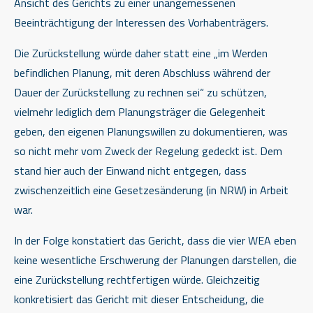
Ansicht des Gerichts zu einer unangemessenen
Beeinträchtigung der Interessen des Vorhabenträgers.
Die Zurückstellung würde daher statt eine „im Werden
befindlichen Planung, mit deren Abschluss während der
Dauer der Zurückstellung zu rechnen sei“ zu schützen,
vielmehr lediglich dem Planungsträger die Gelegenheit
geben, den eigenen Planungswillen zu dokumentieren, was
so nicht mehr vom Zweck der Regelung gedeckt ist. Dem
stand hier auch der Einwand nicht entgegen, dass
zwischenzeitlich eine Gesetzesänderung (in NRW) in Arbeit
war.
In der Folge konstatiert das Gericht, dass die vier WEA eben
keine wesentliche Erschwerung der Planungen darstellen, die
eine Zurückstellung rechtfertigen würde. Gleichzeitig
konkretisiert das Gericht mit dieser Entscheidung, die