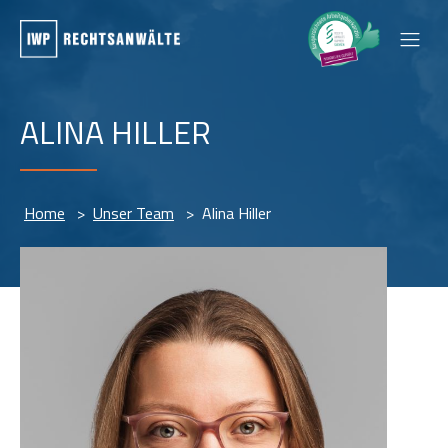
ALINA HILLER
Home
>
Unser Team
>
Alina Hiller