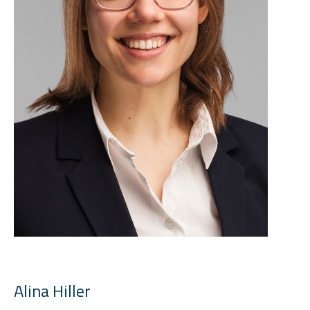
Alina Hiller