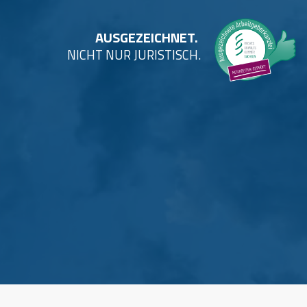
AUSGEZEICHNET.
NICHT NUR JURISTISCH.