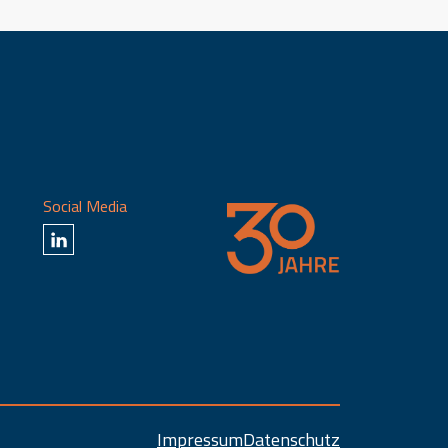
Social Media
Impressum
Datenschutz