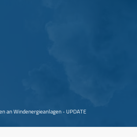
nen an Windenergieanlagen - UPDATE