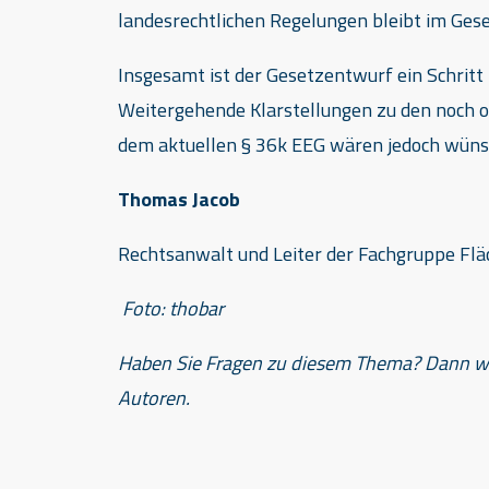
landesrechtlichen Regelungen bleibt im Ges
Insgesamt ist der Gesetzentwurf ein Schritt i
Weitergehende Klarstellungen zu den noch
dem aktuellen § 36k EEG wären jedoch wün
Thomas Jacob
Rechtsanwalt und Leiter der Fachgruppe Flä
Foto: thobar
Haben Sie Fragen zu diesem Thema? Dann 
Autoren.