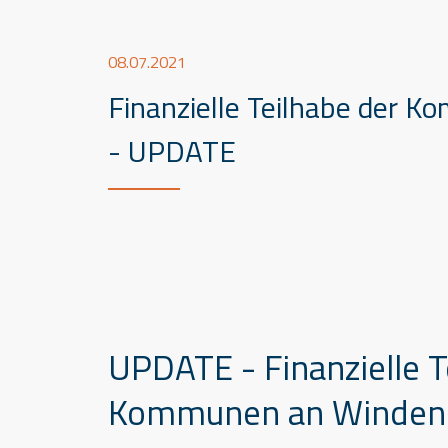
08.07.2021
Finanzielle Teilhabe der 
- UPDATE
UPDATE - Finanzielle T
Kommunen an Windene