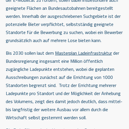
geeignete Flächen an Bundesautobahnen bereitgestellt
werden. Innerhalb der ausgeschriebenen Suchgebiete ist der
potenzielle Bieter verpflichtet, selbstständig geeignete
Standorte für die Bewerbung zu suchen, wobei ein Bewerber
grundsätzlich auch auf mehrere Lose bieten kann.
Bis 2030 sollen laut dem
Masterplan Ladeinfrastruktur
der
Bundesregierung insgesamt eine Million öffentlich
zugängliche Ladepunkte entstehen, wobei die geplanten
Ausschreibungen zunächst auf die Errichtung von 1000
Standorten begrenzt sind. Trotz der Errichtung mehrerer
Ladepunkte pro Standort und der Möglichkeit der Anhebung
des Volumens, zeigt dies damit jedoch deutlich, dass mittel-
bis langfristig der weitere Ausbau vor allem durch die
Wirtschaft selbst gestemmt werden soll.