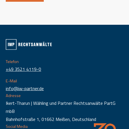
Telefon
+49 3521 4119-0
E-Mail
info@iw-partner.de
Adresse
Ikert-Tharun | Wähling und Partner Rechtsanwälte PartG
mbB
Bahnhofstraße 1, 01662 Meißen, Deutschland
Social Media