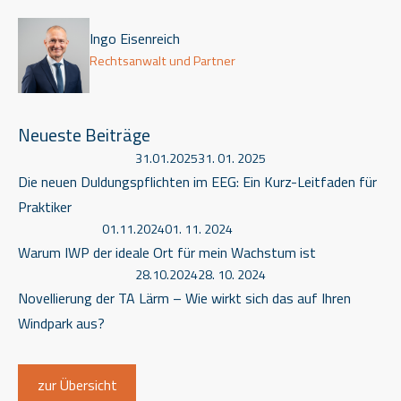
Ingo Eisenreich
Rechtsanwalt und Partner
Neueste Beiträge
31.01.2025
31. 01. 2025
Die neuen Duldungspflichten im EEG: Ein Kurz-Leitfaden für
Praktiker
01.11.2024
01. 11. 2024
Warum IWP der ideale Ort für mein Wachstum ist
28.10.2024
28. 10. 2024
Novellierung der TA Lärm – Wie wirkt sich das auf Ihren
Windpark aus?
zur Übersicht