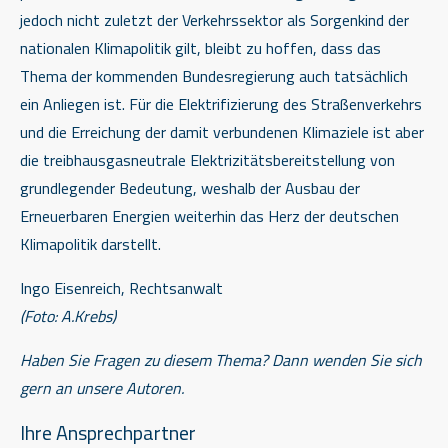
jedoch nicht zuletzt der Verkehrssektor als Sorgenkind der
nationalen Klimapolitik gilt, bleibt zu hoffen, dass das
Thema der kommenden Bundesregierung auch tatsächlich
ein Anliegen ist. Für die Elektrifizierung des Straßenverkehrs
und die Erreichung der damit verbundenen Klimaziele ist aber
die treibhausgasneutrale Elektrizitätsbereitstellung von
grundlegender Bedeutung, weshalb der Ausbau der
Erneuerbaren Energien weiterhin das Herz der deutschen
Klimapolitik darstellt.
Ingo Eisenreich, Rechtsanwalt
(Foto: A.Krebs)
Haben Sie Fragen zu diesem Thema? Dann wenden
Sie sich
gern an unsere Autoren.
Ihre Ansprechpartner