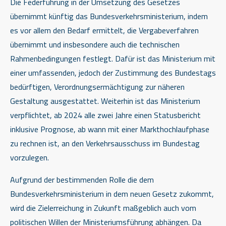
Die Federführung in der Umsetzung des Gesetzes
übernimmt künftig das Bundesverkehrsministerium, indem
es vor allem den Bedarf ermittelt, die Vergabeverfahren
übernimmt und insbesondere auch die technischen
Rahmenbedingungen festlegt. Dafür ist das Ministerium mit
einer umfassenden, jedoch der Zustimmung des Bundestags
bedürftigen, Verordnungsermächtigung zur näheren
Gestaltung ausgestattet. Weiterhin ist das Ministerium
verpflichtet, ab 2024 alle zwei Jahre einen Statusbericht
inklusive Prognose, ab wann mit einer Markthochlaufphase
zu rechnen ist, an den Verkehrsausschuss im Bundestag
vorzulegen.
Aufgrund der bestimmenden Rolle die dem
Bundesverkehrsministerium in dem neuen Gesetz zukommt,
wird die Zielerreichung in Zukunft maßgeblich auch vom
politischen Willen der Ministeriumsführung abhängen. Da