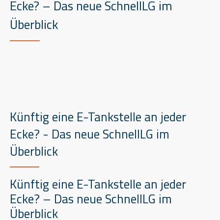
Ecke? – Das neue SchnellLG im
Überblick
Künftig eine E-Tankstelle an jeder
Ecke? - Das neue SchnellLG im
Überblick
Künftig eine E-Tankstelle an jeder
Ecke? – Das neue SchnellLG im
Überblick