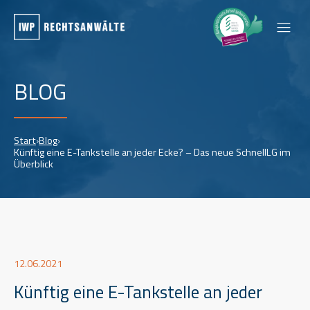
BLOG
Start
›
Blog
›
Künftig eine E-Tankstelle an jeder Ecke? – Das neue SchnellLG im
Überblick
12.06.2021
Künftig eine E-Tankstelle an jeder